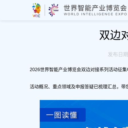
双边
发布日期
2026世界智能产业博览会双边对接系列活动征集
活动概况、重点领域及申报答疑已梳理汇总，带您