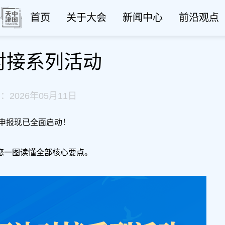
首页
关于大会
新闻中心
前沿观点
对接系列活动
：2026年05月11日
申报现已全面启动！
一图读懂全部核心要点。