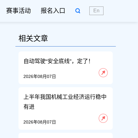
赛事活动
报名入口
En
相关文章
自动驾驶“安全底线”，定了！
2026年08月07日
上半年我国机械工业经济运行稳中
有进
2026年08月07日