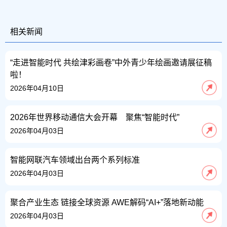
相关新闻
“走进智能时代 共绘津彩画卷”中外青少年绘画邀请展征稿
啦！
2026年04月10日
2026年世界移动通信大会开幕 聚焦“智能时代”
2026年04月03日
智能网联汽车领域出台两个系列标准
2026年04月03日
聚合产业生态 链接全球资源 AWE解码“AI+”落地新动能
2026年04月03日