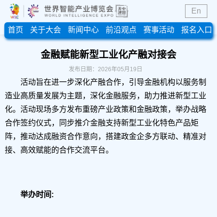
En
首页
关于大会
新闻中心
前沿观点
赛事活动
报名入口
金融赋能新型工业化产融对接会
发布日期：2026年05月19日
活动旨在进一步深化产融合作，引导金融机构以服务制
造业高质量发展为主题，深化金融服务，助力推进新型工业
化。活动现场多方发布重磅产业政策和金融政策，举办战略
合作签约仪式，同步推介金融支持新型工业化特色产品矩
阵，推动达成融资合作意向，搭建政金企多方联动、精准对
接、高效赋能的合作交流平台。
举办时间: