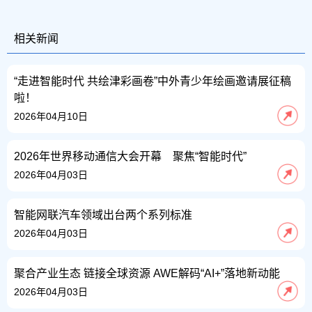
相关新闻
“走进智能时代 共绘津彩画卷”中外青少年绘画邀请展征稿
啦！
2026年04月10日
2026年世界移动通信大会开幕 聚焦“智能时代”
2026年04月03日
智能网联汽车领域出台两个系列标准
2026年04月03日
聚合产业生态 链接全球资源 AWE解码“AI+”落地新动能
2026年04月03日