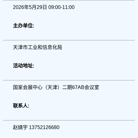
2026年5月29日 09:00-11:00
主办单位:
天津市工业和信息化局
活动地址:
国家会展中心（天津）二期67AB会议室
联系人:
赵婧宇 13752126680