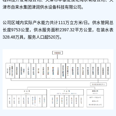
津市自来水集团津润供水设备科技有限公司。
公司区域内实际产水能力共计111万立方米/日。供水管网总
长度9753公里，供水服务面积2397.32平方公里，在装水表
328.48万具，服务人口超520万。