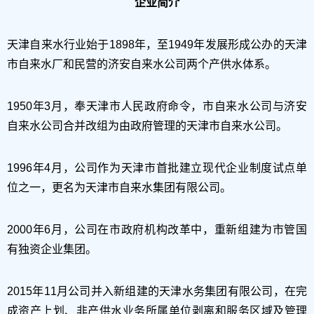
企业简介
天津自来水行业始于1898年，至1949年发展形成公办的天津
市自来水厂和民营的济安自来水公司两个产供水体系。
1950年3月，奉天津市人民政府命令，市自来水公司与济安
自来水公司合并改组为由政府管理的天津市自来水公司。
1996年4月，公司作为天津市首批建立现代企业制度试点单
位之一，更名为天津市自来水集团有限公司。
2000年6月，公司在市政府机构改革中，重新组建为市管国
有独资企业集团。
2015年11月公司并入新组建的天津水务集团有限公司，在完
成资产上划、非产供水业务所属单位剥离和服务区域及管理