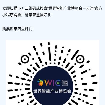
立即扫描下方二维码或搜索“世界智能产业博览会－天津”官方
小程序购票，畅享智慧赢好礼！
购票即享四重好礼：