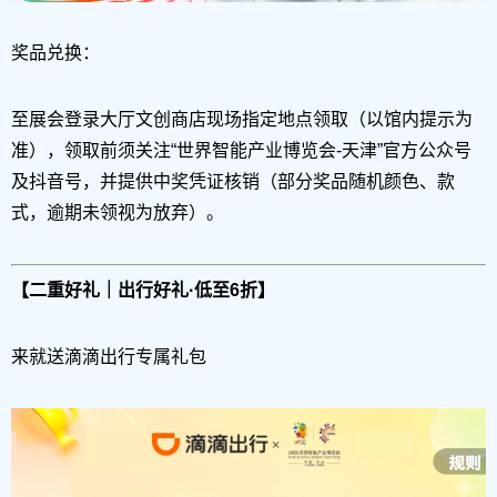
奖品兑换：
至展会登录大厅文创商店现场指定地点领取（以馆内提示为
准），领取前须关注“世界智能产业博览会-天津”官方公众号
及抖音号，并提供中奖凭证核销（部分奖品随机颜色、款
式，逾期未领视为放弃）。
【二重好礼｜出行好礼·低至6折】
来就送滴滴出行专属礼包