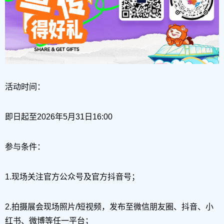
活动时间：
即日起至2026年5月31日16:00
参与条件：
1.现场关注官方公众号及官方抖音号；
2.拍摄展会现场照片/短视频，发布至微信朋友圈、抖音、小
红书、微博等任一平台；