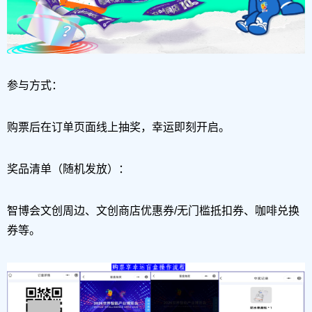
参与方式：
购票后在订单页面线上抽奖，幸运即刻开启。
奖品清单（随机发放）：
智博会文创周边、文创商店优惠券/无门槛抵扣券、咖啡兑换
券等。