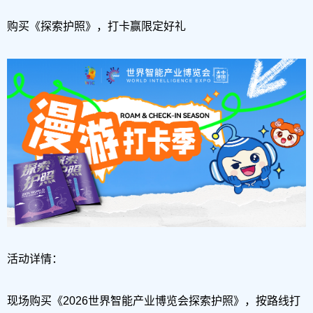
购买《探索护照》，打卡赢限定好礼
活动详情：
现场购买《2026世界智能产业博览会探索护照》，按路线打