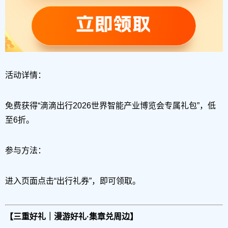
活动详情：
免费获得“滴滴出行2026世界智能产业博览会专属礼包”，低
至6折。
参与方法：
进入页面点击“出行礼券”，即可领取。
【三重好礼｜漫游好礼·集章兑周边】