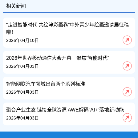
相关新闻
“走进智能时代 共绘津彩画卷”中外青少年绘画邀请展征稿
啦！
2026年04月10日
2026年世界移动通信大会开幕 聚焦“智能时代”
2026年04月03日
智能网联汽车领域出台两个系列标准
2026年04月03日
聚合产业生态 链接全球资源 AWE解码“AI+”落地新动能
2026年04月03日