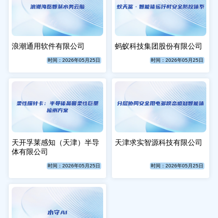
浪潮通用软件有限公司
蚂蚁科技集团股份有限公司
时间：2026年05月25日
时间：2026年05月25日
天开孚莱感知（天津）半导
天津求实智源科技有限公司
体有限公司
时间：2026年05月25日
时间：2026年05月25日