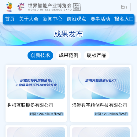
En
首页
关于大会
新闻中心
前沿观点
赛事活动
报名入口
成果发布
创新技术
成果范例
硬核产品
树根互联股份有限公司
浪潮数字粮储科技有限公司
时间：2026年05月25日
时间：2026年05月25日